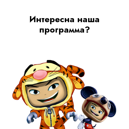
Интересна наша
программа?