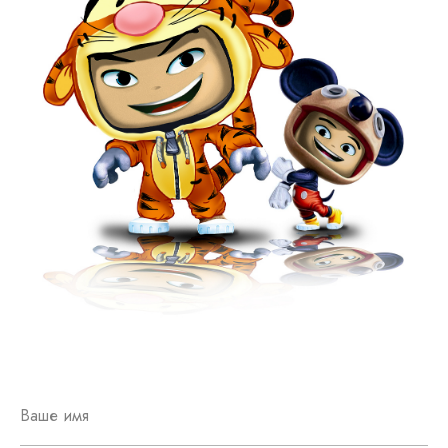
Ваше имя