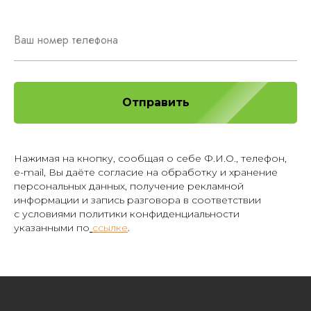
Ваш номер телефона
Отправить
Нажимая на кнопку, сообщая о себе Ф.И.О., телефон,
e-mail, Вы даёте согласие на обработку и хранение
персональных данных, получение рекламной
информации и запись разговора в соответствии
с условиями политики конфиденциальности
указанными по
ссылке
.