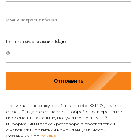
Имя и возраст ребенка
Ваш никнейм для связи в Telegram
@
Отправить
Нажимая на кнопку, сообщая о себе Ф.И.О., телефон,
e-mail, Вы даёте согласие на обработку и хранение
персональных данных, получение рекламной
информации и запись разговора в соответствии
с условиями политики конфиденциальности
указанными по
ссылке
.