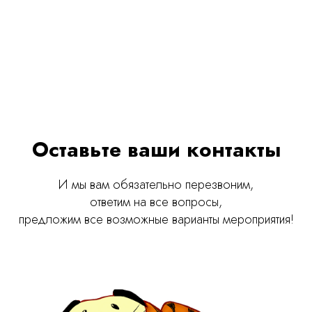
Оставьте ваши контакты
И мы вам обязательно перезвоним,
ответим на все вопросы,
предложим все возможные варианты мероприятия!