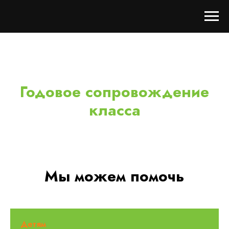
Годовое сопровождение
класса
Мы можем помочь
Детям