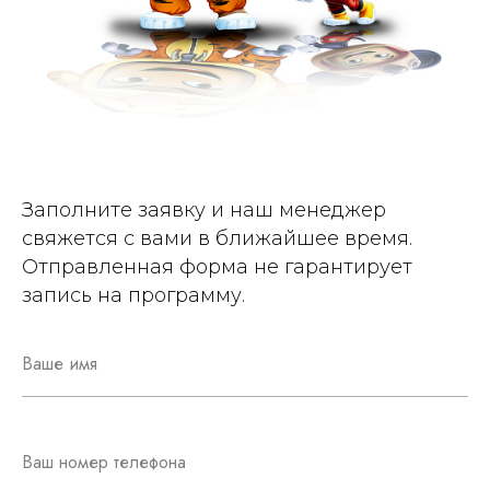
Заполните заявку и наш менеджер
свяжется с вами в ближайшее время.
Отправленная форма не гарантирует
запись на программу.
Ваше имя
Ваш номер телефона