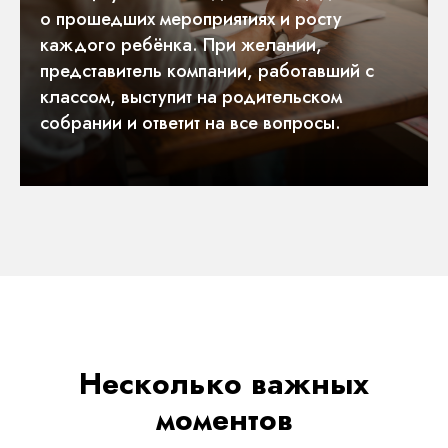
о прошедших мероприятиях и росту
каждого ребёнка. При желании,
представитель компании, работавший с
классом, выступит на родительском
собрании и ответит на все вопросы.
Несколько важных
моментов