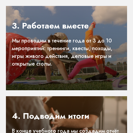
3. Работаем вместе
Мы проводим в течение года от 3 до 10
мероприятий: тренинги, квесты, походы,
игры живого действия, деловые игры и
открытые столы.
4. Подводим итоги
В конце учебного года мы создадим отчёт