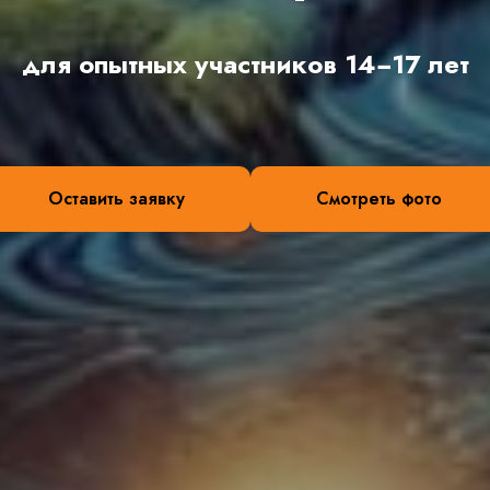
для опытных участников 14−17 лет
Оставить заявку
Смотреть фото