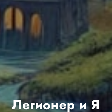
Легионер и Я