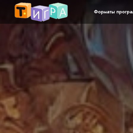
Форматы програ