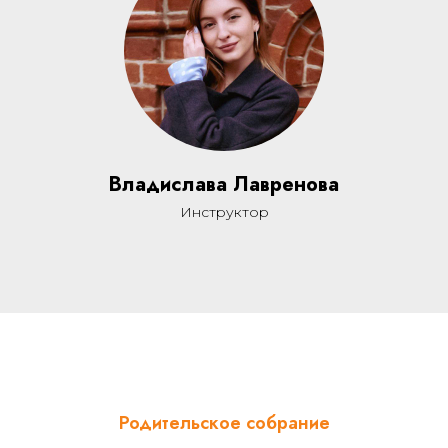
Владислава Лавренова
Инструктор
Родительское собрание