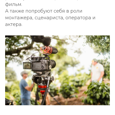
фильм.
А также попробуют себя в роли
монтажера, сценариста, оператора и
актера.