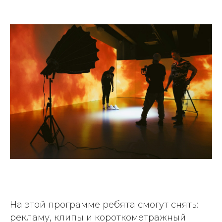
На этой программе ребята смогут снять:
рекламу, клипы и короткометражный