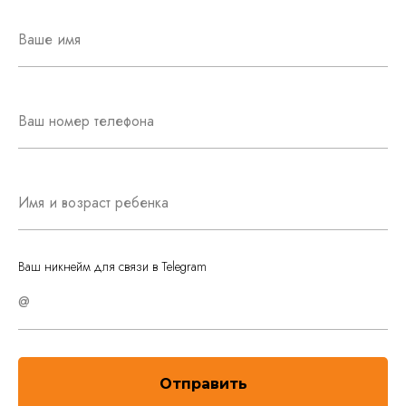
Ваше имя
Ваш номер телефона
Имя и возраст ребенка
Ваш никнейм для связи в Telegram
@
Отправить