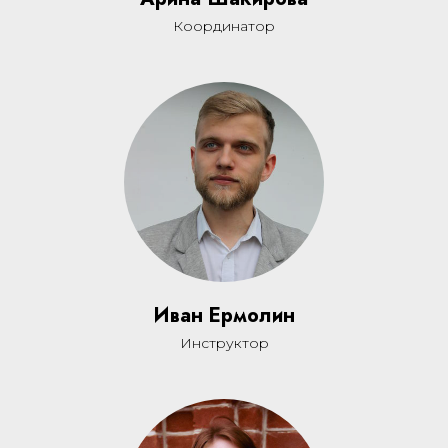
Координатор
Иван Ермолин
Инструктор