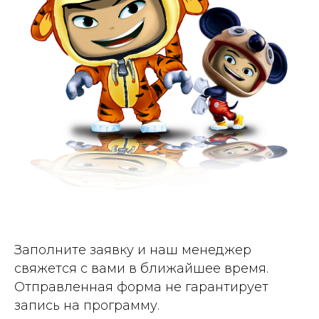
Заполните заявку и наш менеджер
свяжется с вами в ближайшее время.
Отправленная форма не гарантирует
запись на программу.