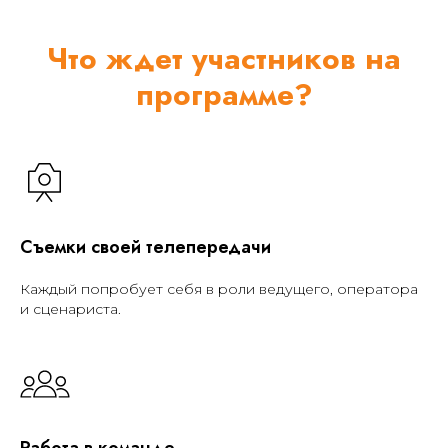
Что ждет участников на
программе?
Съемки своей телепередачи
Каждый попробует себя в роли ведущего, оператора
и сценариста.
Работа в команде