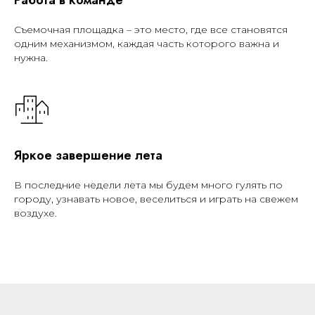
Съемочная площадка – это место, где все становятся
одним механизмом, каждая часть которого важна и
нужна.
Яркое завершение лета
В последние недели лета мы будем много гулять по
городу, узнавать новое, веселиться и играть на свежем
воздухе.