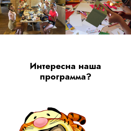
Интересна наша
программа?