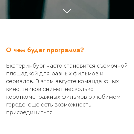
О чем будет программа?
Екатеринбург часто становится съемочной
площадкой для разных фильмов и
сериалов. В этом августе команда юных
киношников снимет несколько
короткометражных фильмов о любимом
городе, еще есть возможность
присоединиться!