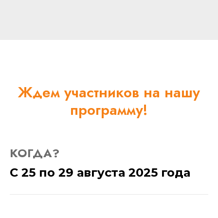
Ждем участников на нашу
программу!
КОГДА?
С 25 по 29 августа 2025 года