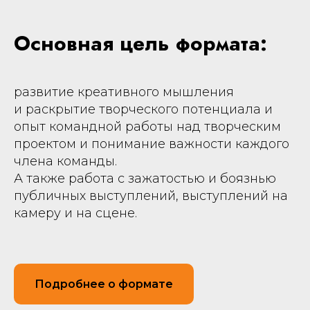
Основная цель формата:
развитие креативного мышления
и раскрытие творческого потенциала и
опыт командной работы над творческим
проектом и понимание важности каждого
члена команды.
А также работа с зажатостью и боязнью
публичных выступлений, выступлений на
камеру и на сцене.
Подробнее о формате