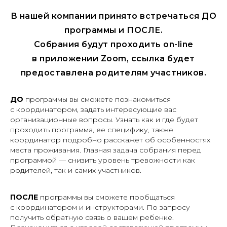
В нашей компании принято встречаться ДО
программы и ПОСЛЕ.
Собрания будут проходить
on-line
в приложении Zoom, ссылка будет
предоставлена родителям участников.
ДО
программы вы сможете познакомиться
с координатором, задать интересующие вас
организационные вопросы. Узнать как и где будет
проходить программа, ее специфику, также
координатор подробно расскажет об особенностях
места проживания. Главная задача собрания перед
программой — снизить уровень тревожности как
родителей, так и самих участников.
ПОСЛЕ
программы вы сможете пообщаться
с координатором и инструкторами. По запросу
получить обратную связь о вашем ребенке.