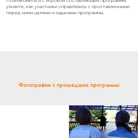
Познакомиться с игровой составляющей программы,
узнаете, как участники справлялись с проставленными
перед ними целями и задачами программы.
Фотографии с прошедших программы