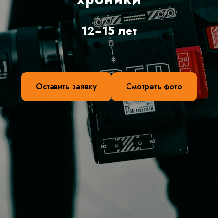
12−15 лет
Оставить заявку
Смотреть фото