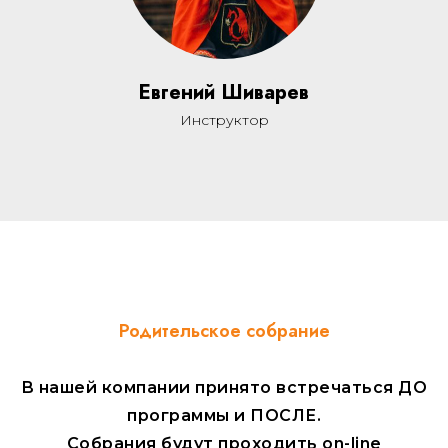
Евгений Шиварев
Инструктор
Родительское собрание
В нашей компании принято встречаться ДО
программы и ПОСЛЕ.
Собрания будут проходить
on-line