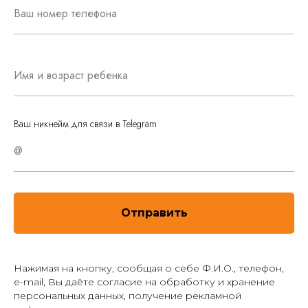
Ваш номер телефона
Имя и возраст ребенка
Ваш никнейм для связи в Telegram
@
Отправить
Нажимая на кнопку, сообщая о себе Ф.И.О., телефон,
e-mail, Вы даёте согласие на обработку и хранение
персональных данных, получение рекламной