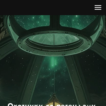
Охотники за легендами.