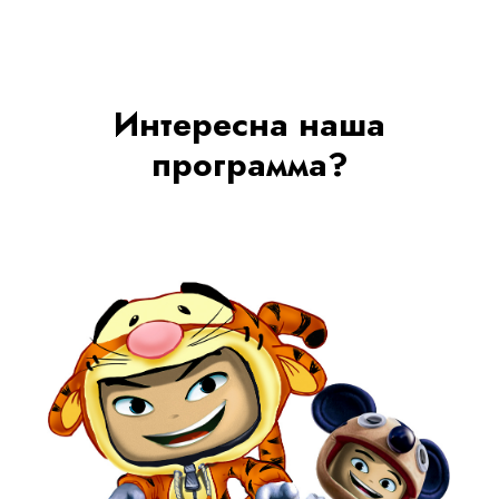
Интересна наша
программа?