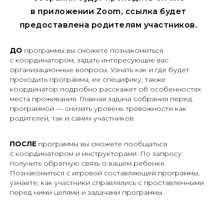
в приложении Zoom, ссылка будет
предоставлена родителям участников.
ДО
программы вы сможете познакомиться
с координатором, задать интересующие вас
организационные вопросы. Узнать как и где будет
проходить программа, ее специфику, также
координатор подробно расскажет об особенностях
места проживания. Главная задача собрания перед
программой — снизить уровень тревожности как
родителей, так и самих участников.
ПОСЛЕ
программы вы сможете пообщаться
с координатором и инструкторами. По запросу
получить обратную связь о вашем ребенке.
Познакомиться с игровой составляющей программы,
узнаете, как участники справлялись с проставленными
перед ними целями и задачами программы.