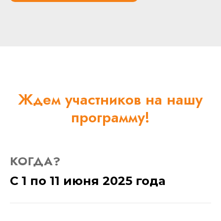
Ждем участников на нашу
программу!
КОГДА?
С 1 по 11 июня 2025 года