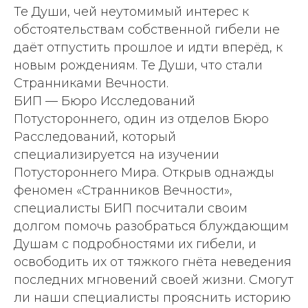
Те Души, чей неутомимый интерес к
обстоятельствам собственной гибели не
даёт отпустить прошлое и идти вперёд, к
новым рождениям. Те Души, что стали
Странниками Вечности.
БИП — Бюро Исследований
Потустороннего, один из отделов Бюро
Расследований, который
специализируется на изучении
Потустороннего Мира. Открыв однажды
феномен «Странников Вечности»,
специалисты БИП посчитали своим
долгом помочь разобраться блуждающим
Душам с подробностями их гибели, и
освободить их от тяжкого гнёта неведения
последних мгновений своей жизни. Смогут
ли наши специалисты прояснить историю