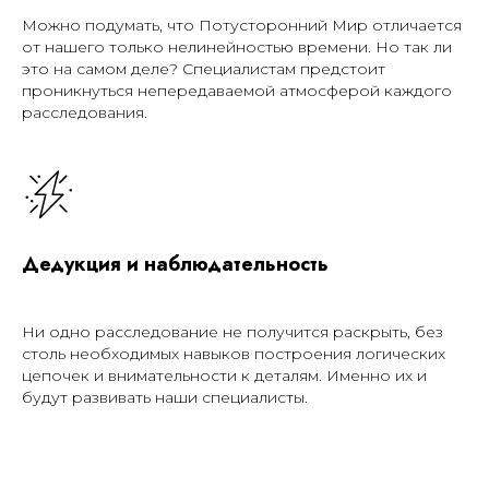
Можно подумать, что Потусторонний Мир отличается
от нашего только нелинейностью времени. Но так ли
это на самом деле? Специалистам предстоит
проникнуться непередаваемой атмосферой каждого
расследования.
Дедукция и наблюдательность
Ни одно расследование не получится раскрыть, без
столь необходимых навыков построения логических
цепочек и внимательности к деталям. Именно их и
будут развивать наши специалисты.