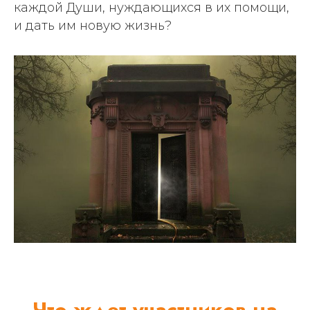
каждой Души, нуждающихся в их помощи,
и дать им новую жизнь?
Что ждет участников на