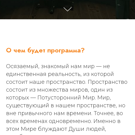
О чем будет программа?
Осязаемый, знакомый нам мир — не
единственная реальность, из которой
состоит наше пространство. Пространство
состоит из множества миров, один из
которых — Потусторонний Мир. Мир,
существующий в нашем пространстве, но
вне привычного нам времени. Точнее, во
всех временах одновременно. Именно в
этом Мире блуждают Души людей,