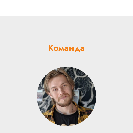
Команда