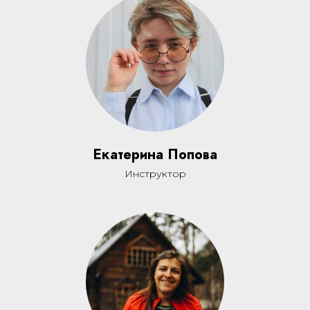
Екатерина Попова
Инструктор