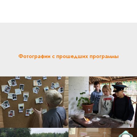
Фотографии с прошедших программы