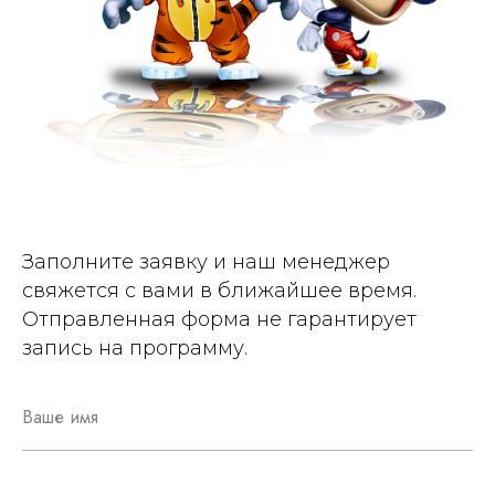
Заполните заявку и наш менеджер
свяжется с вами в ближайшее время.
Отправленная форма не гарантирует
запись на программу.
Ваше имя