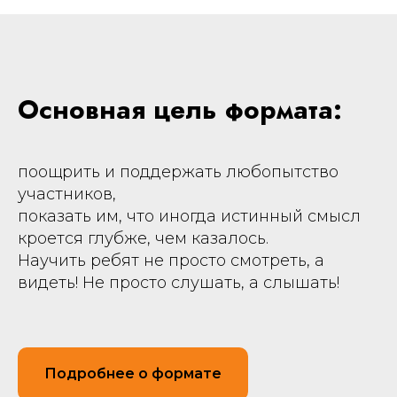
Основная цель формата:
поощрить и поддержать любопытство
участников,
показать им, что иногда истинный смысл
кроется глубже, чем казалось.
Научить ребят не просто смотреть, а
видеть! Не просто слушать, а слышать!
Подробнее о формате