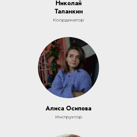
Николай
Таланкин
Координатор
Алиса Осипова
Инструктор