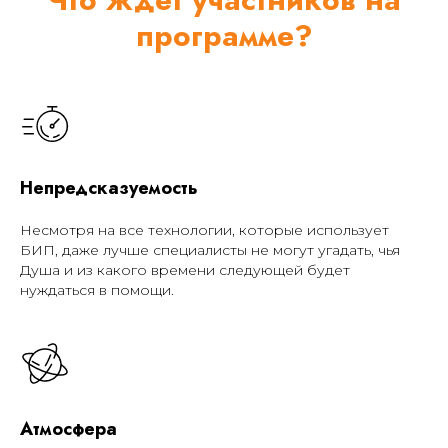
программе?
Непредсказуемость
Несмотря на все технологии, которые использует
БИП, даже лучше специалисты не могут угадать, чья
Душа и из какого времени следующей будет
нуждаться в помощи.
Атмосфера